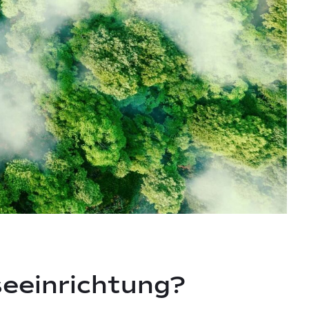
seeinrichtung?