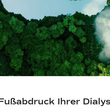
Fußabdruck Ihrer Dialy