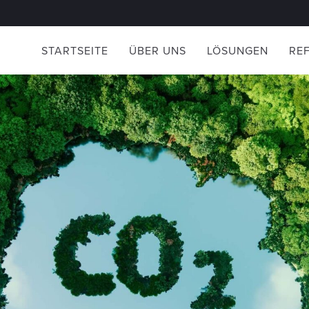
STARTSEITE
ÜBER UNS
LÖSUNGEN
RE