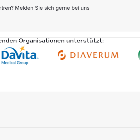
ren? Melden Sie sich gerne bei uns:
genden Organisationen unterstützt: