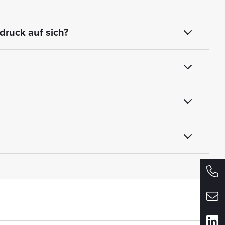
ruck auf sich?