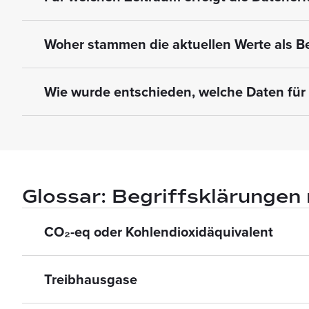
Woher stammen die aktuellen Werte als 
Wie wurde entschieden, welche Daten für 
Glossar: Begriffsklärunge
CO₂-eq oder Kohlendioxidäquivalent
Treibhausgase