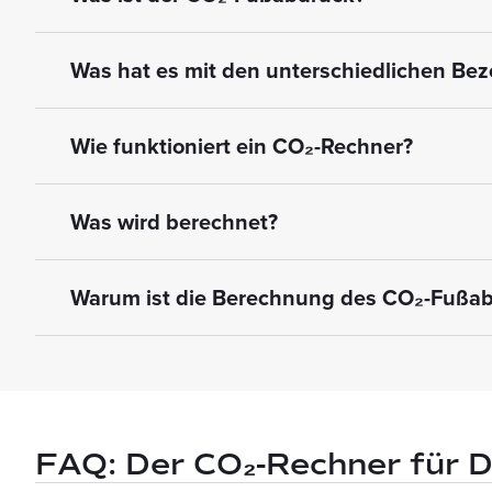
Was hat es mit den unterschiedlichen B
Wie funktioniert ein CO₂-Rechner?
Was wird berechnet?
Warum ist die Berechnung des CO₂-Fußab
FAQ: Der CO₂-Rechner für D