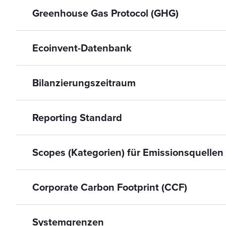
Greenhouse Gas Protocol (GHG)
Ecoinvent-Datenbank
Bilanzierungszeitraum
Reporting Standard
Scopes (Kategorien) für Emissionsquellen
Corporate Carbon Footprint (CCF)
Systemgrenzen