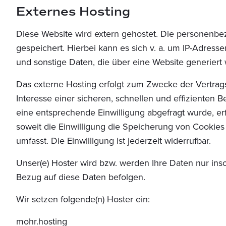
Externes Hosting
Diese Website wird extern gehostet. Die personenbez
gespeichert. Hierbei kann es sich v. a. um IP-Adres
und sonstige Daten, die über eine Website generiert
Das externe Hosting erfolgt zum Zwecke der Vertrag
Interesse einer sicheren, schnellen und effizienten B
eine entsprechende Einwilligung abgefragt wurde, erf
soweit die Einwilligung die Speicherung von Cookies
umfasst. Die Einwilligung ist jederzeit widerrufbar.
Unser(e) Hoster wird bzw. werden Ihre Daten nur insow
Bezug auf diese Daten befolgen.
Wir setzen folgende(n) Hoster ein:
mohr.hosting