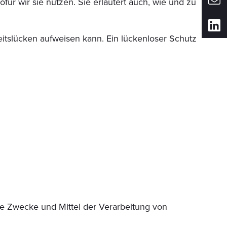
ür wir sie nutzen. Sie erläutert auch, wie und zu
eitslücken aufweisen kann. Ein lückenloser Schutz
 die Zwecke und Mittel der Verarbeitung von