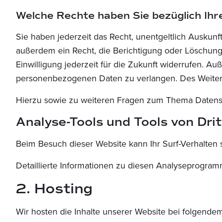
Welche Rechte haben Sie bezüglich Ihr
Sie haben jederzeit das Recht, unentgeltlich Ausku
außerdem ein Recht, die Berichtigung oder Löschung 
Einwilligung jederzeit für die Zukunft widerrufen. 
personenbezogenen Daten zu verlangen. Des Weitere
Hierzu sowie zu weiteren Fragen zum Thema Datensc
Analyse-Tools und Tools von Drit
Beim Besuch dieser Website kann Ihr Surf-Verhalten
Detaillierte Informationen zu diesen Analyseprogram
2. Hosting
Wir hosten die Inhalte unserer Website bei folgendem