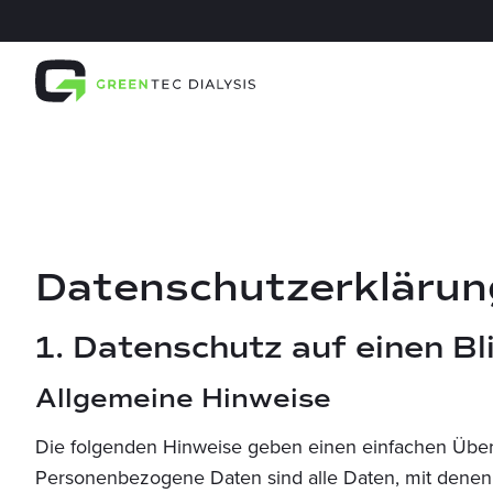
Datenschutz­erklärun
1. Datenschutz auf einen Bl
Allgemeine Hinweise
Die folgenden Hinweise geben einen einfachen Über
Personenbezogene Daten sind alle Daten, mit denen