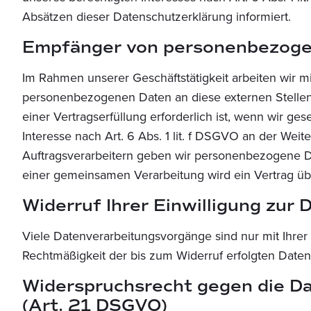
Absätzen dieser Datenschutzerklärung informiert.
Empfänger von personenbezog
Im Rahmen unserer Geschäftstätigkeit arbeiten wir m
personenbezogenen Daten an diese externen Stellen
einer Vertragserfüllung erforderlich ist, wenn wir ge
Interesse nach Art. 6 Abs. 1 lit. f DSGVO an der We
Auftragsverarbeitern geben wir personenbezogene Dat
einer gemeinsamen Verarbeitung wird ein Vertrag ü
Widerruf Ihrer Einwilligung zur
Viele Datenverarbeitungsvorgänge sind nur mit Ihrer a
Rechtmäßigkeit der bis zum Widerruf erfolgten Daten
Widerspruchsrecht gegen die D
(Art. 21 DSGVO)