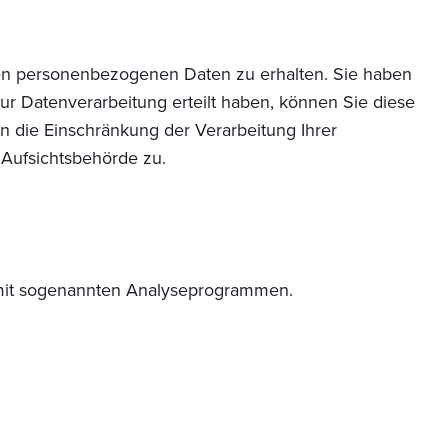
rten personenbezogenen Daten zu erhalten. Sie haben
ur Datenverarbeitung erteilt haben, können Sie diese
n die Einschränkung der Verarbeitung Ihrer
Aufsichtsbehörde zu.
m mit sogenannten Analyseprogrammen.