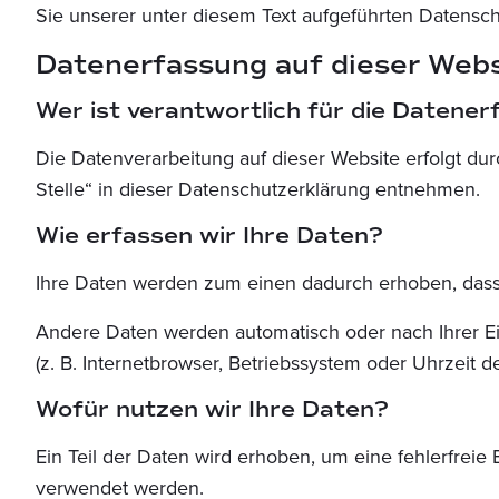
Sie unserer unter diesem Text aufgeführten Datensch
Datenerfassung auf dieser Webs
Wer ist verantwortlich für die Datene
Die Datenverarbeitung auf dieser Website erfolgt d
Stelle“ in dieser Datenschutzerklärung entnehmen.
Wie erfassen wir Ihre Daten?
Ihre Daten werden zum einen dadurch erhoben, dass Si
Andere Daten werden automatisch oder nach Ihrer Ei
(z. B. Internetbrowser, Betriebssystem oder Uhrzeit d
Wofür nutzen wir Ihre Daten?
Ein Teil der Daten wird erhoben, um eine fehlerfreie
verwendet werden.