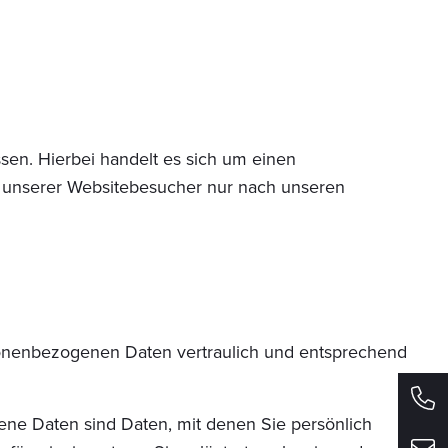
en. Hierbei handelt es sich um einen
n unserer Websitebesucher nur nach unseren
rsonenbezogenen Daten vertraulich und entsprechend
e Daten sind Daten, mit denen Sie persönlich