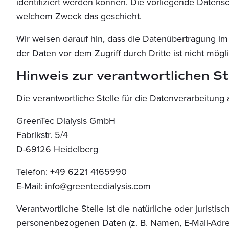
identifiziert werden können. Die vorliegende Datensc
welchem Zweck das geschieht.
Wir weisen darauf hin, dass die Datenübertragung im 
der Daten vor dem Zugriff durch Dritte ist nicht mögli
Hinweis zur verantwortlichen St
Die verantwortliche Stelle für die Datenverarbeitung a
GreenTec Dialysis GmbH
Fabrikstr. 5/4
D-69126 Heidelberg
Telefon: +49 6221 4165990
E-Mail: info@greentecdialysis.com
Verantwortliche Stelle ist die natürliche oder juris
personenbezogenen Daten (z. B. Namen, E-Mail-Adres