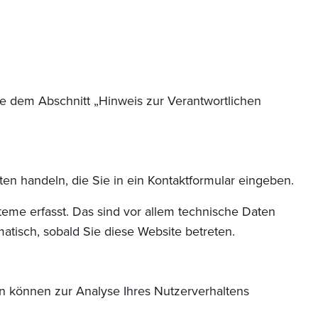
ie dem Abschnitt „Hinweis zur Verantwortlichen
en handeln, die Sie in ein Kontaktformular eingeben.
eme erfasst. Das sind vor allem technische Daten
matisch, sobald Sie diese Website betreten.
en können zur Analyse Ihres Nutzerverhaltens