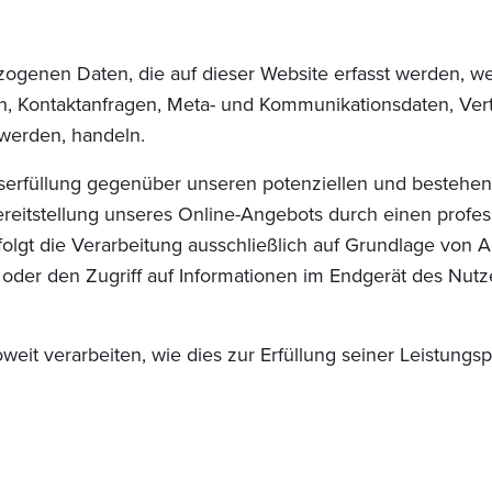
ogenen Daten, die auf dieser Website erfasst werden, we
sen, Kontaktanfragen, Meta- und Kommunikationsdaten, Ver
 werden, handeln.
serfüllung gegenüber unseren potenziellen und bestehend
ereitstellung unseres Online-Angebots durch einen professi
olgt die Verarbeitung ausschließlich auf Grundlage von A
 oder den Zugriff auf Informationen im Endgerät des Nutz
eit verarbeiten, wie dies zur Erfüllung seiner Leistungsp