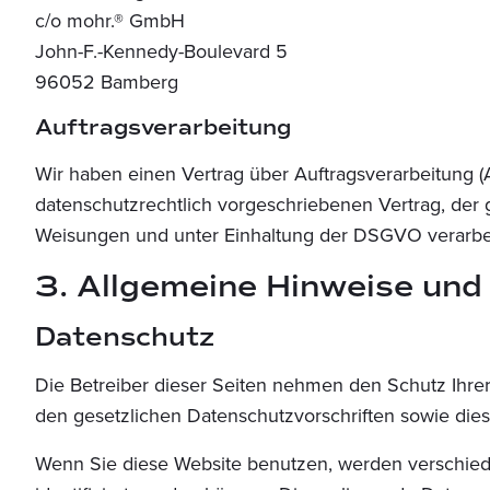
c/o mohr.® GmbH
John-F.-Kennedy-Boulevard 5
96052 Bamberg
Auftragsverarbeitung
Wir haben einen Vertrag über Auftragsverarbeitung 
datenschutzrechtlich vorgeschriebenen Vertrag, der
Weisungen und unter Einhaltung der DSGVO verarbei
3. Allgemeine Hinweise und 
Datenschutz
Die Betreiber dieser Seiten nehmen den Schutz Ihre
den gesetzlichen Datenschutzvorschriften sowie die
Wenn Sie diese Website benutzen, werden verschie