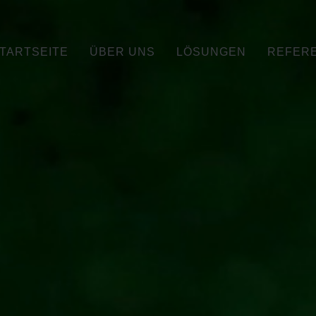
TARTSEITE
ÜBER UNS
LÖSUNGEN
REFER