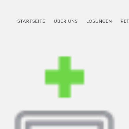
STARTSEITE
ÜBER UNS
LÖSUNGEN
RE