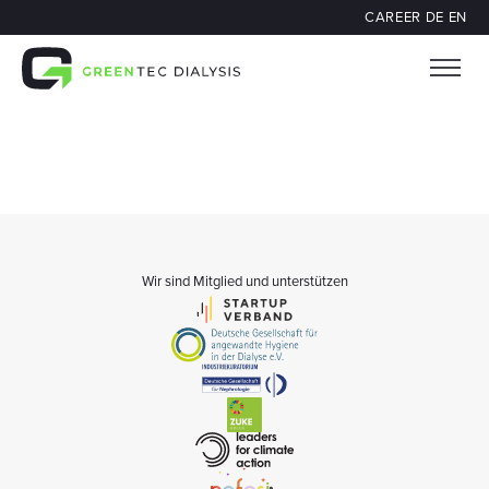
CAREER
DE
EN
Wir sind Mitglied und unterstützen