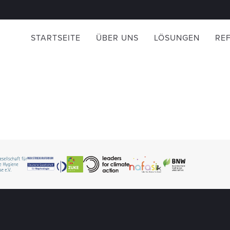
STARTSEITE
ÜBER UNS
LÖSUNGEN
RE