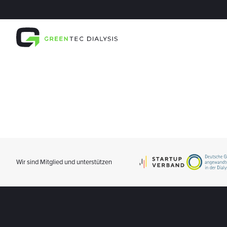
Wir sind Mitglied und unterstützen